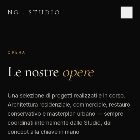
NG
·
STUDIO
OPERA
Le nostre
opere
Una selezione di progetti realizzati e in corso.
Architettura residenziale, commerciale, restauro
conservativo e masterplan urbano — sempre
coordinati internamente dallo Studio, dal
concept alla chiave in mano.